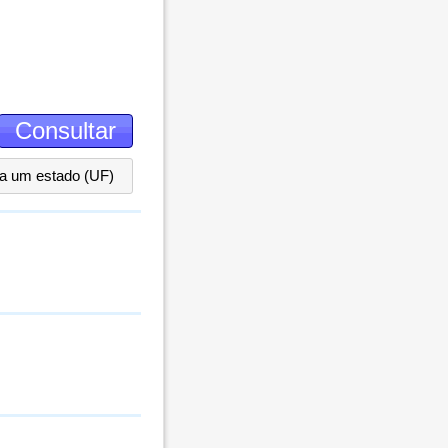
ha um estado (UF)