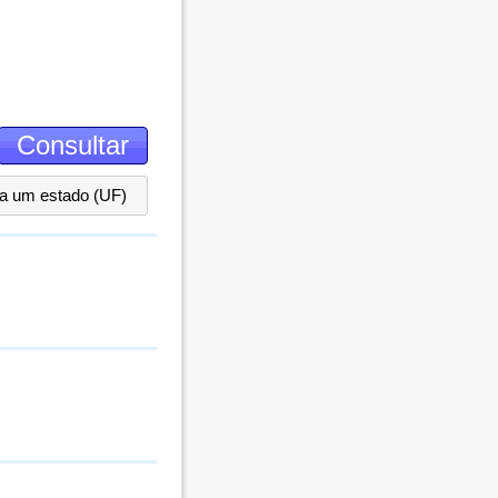
ha um estado (UF)